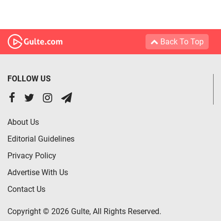
Back To Top
FOLLOW US
About Us
Editorial Guidelines
Privacy Policy
Advertise With Us
Contact Us
Copyright © 2026 Gulte, All Rights Reserved.