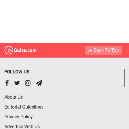
Back To Top
FOLLOW US
About Us
Editorial Guidelines
Privacy Policy
Advertise With Us