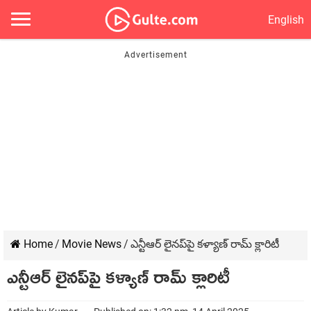
English
Home
/
Movie News
/
ఎన్టీఆర్ లైనప్‌పై కళ్యాణ్ రామ్ క్లారిటీ
ఎన్టీఆర్ లైనప్‌పై కళ్యాణ్ రామ్ క్లారిటీ