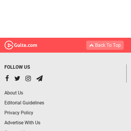
Back To Top
FOLLOW US
About Us
Editorial Guidelines
Privacy Policy
Advertise With Us