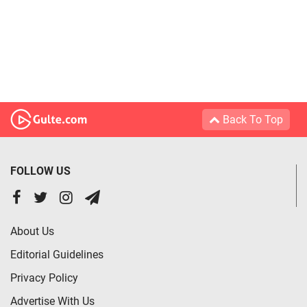
Back To Top
FOLLOW US
About Us
Editorial Guidelines
Privacy Policy
Advertise With Us