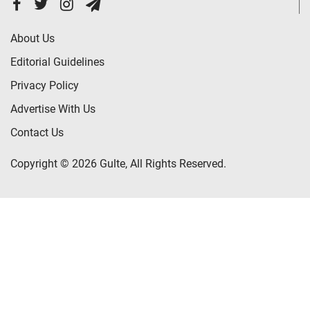
About Us
Editorial Guidelines
Privacy Policy
Advertise With Us
Contact Us
Copyright © 2026 Gulte, All Rights Reserved.