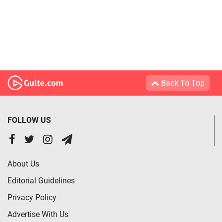
Back To Top
FOLLOW US
About Us
Editorial Guidelines
Privacy Policy
Advertise With Us