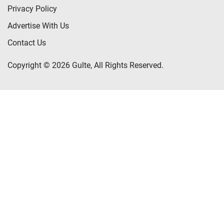
Privacy Policy
Advertise With Us
Contact Us
Copyright © 2026 Gulte, All Rights Reserved.