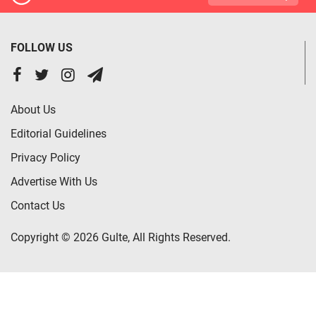
FOLLOW US
About Us
Editorial Guidelines
Privacy Policy
Advertise With Us
Contact Us
Copyright © 2026 Gulte, All Rights Reserved.