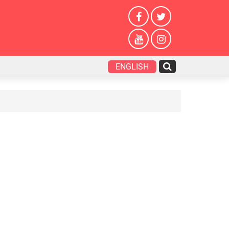
ENGLISH