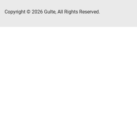
Copyright © 2026 Gulte, All Rights Reserved.