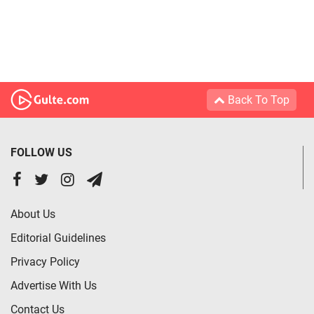
Back To Top
FOLLOW US
About Us
Editorial Guidelines
Privacy Policy
Advertise With Us
Contact Us