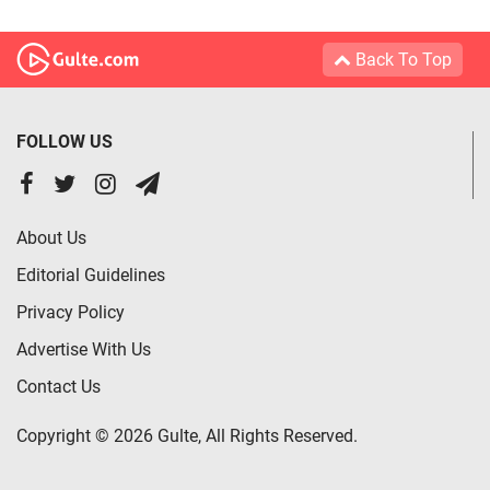
Back To Top
FOLLOW US
About Us
Editorial Guidelines
Privacy Policy
Advertise With Us
Contact Us
Copyright © 2026 Gulte, All Rights Reserved.