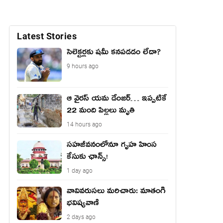
Latest Stories
సెలెక్టర్లకు షమీ కనపడడం లేదా?
9 hours ago
ఆ వైరస్ యమ డేంజర్… ఇప్పటికే
22 మంది పిల్లలు మృతి
14 hours ago
సహజీవనంలోనూ గృహ హింస
కేసుకు ఛాన్స్!
1 day ago
వావివ‌రుస‌లు మ‌రిచారు: మాతంగి
భవిష్యవాణి
2 days ago