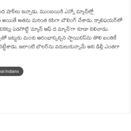
 మీద షాక్‌లు ఇచ్చాడు. ముంబయికి ఎన్నో మ్యాచ్‌ల్లో
 అయితే అతను మరింత కసిగా బౌలింగ్ చేశాడు. క్వాలిఫయర్‌లో
ికెట్లు పడగొట్టి ‘మ్యాన్ ఆఫ్ ద మ్యాచ్’గా కూడా నిలిచాడు.
్స్‌తో జట్టుకు మంచి ఆరంభాన్నిచ్చిన స్టాయినిస్‌ను తొలి బంతికే
ి నెట్టేశాడు. ఇలాంటి బౌలర్‌ను వదులుకున్నామే అని ఢిల్లీ ఎంతగా
i Indians