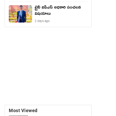
ట్రైనీ ఐపీఎస్ అధికారి సంచలన
విషయాలు
2 days ago
Most Viewed