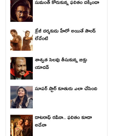
సుమంత్ కోరుకున్న ఫలితం దక్కిందా
క్రేజీ దర్శకుడు హీరో అయితే సౌండ్
లేదేంటి
శాశ్వత సెలవు తీసుకున్న బిక్షు
యాదవ్
సూపర్ స్టార్ కూతురు ఎలా చేసింది
డాటరాఫ్ రవీనా... ఫలితం కూడా
అదేనా