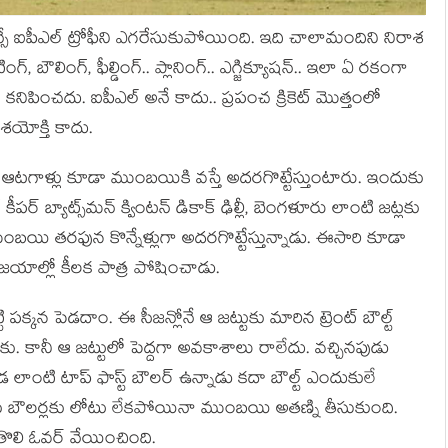
 ఐపీఎల్ ట్రోఫీని ఎగరేసుకుపోయింది. ఇది చాలామందిని నిరాశ
్, బౌలింగ్, ఫీల్డింగ్.. ప్లానింగ్.. ఎగ్జిక్యూషన్.. ఇలా ఏ రకంగా
కనిపించదు. ఐపీఎల్ అనే కాదు.. ప్రపంచ క్రికెట్ మొత్తంలో
శయోక్తి కాదు.
ైన ఆటగాళ్లు కూడా ముంబయికి వస్తే అదరగొట్టేస్తుంటారు. ఇందుకు
ీపర్ బ్యాట్స్‌మన్ క్వింటన్ డికాక్ ఢిల్లీ, బెంగళూరు లాంటి జట్లకు
ుంబయి తరఫున కొన్నేళ్లుగా అదరగొట్టేస్తున్నాడు. ఈసారి కూడా
ిజయాల్లో కీలక పాత్ర పోషించాడు.
 పక్కన పెడదాం. ఈ సీజన్లోనే ఆ జట్టుకు మారిన ట్రెంట్ బౌల్ట్
కు. కానీ ఆ జట్టులో పెద్దగా అవకాశాలు రాలేదు. వచ్చినపుడు
ాంటి టాప్ ఫాస్ట్ బౌలర్‌ ఉన్నాడు కదా బౌల్ట్ ఎందుకులే
. తమకు బౌలర్లకు లోటు లేకపోయినా ముంబయి అతణ్ని తీసుకుంది.
ూ తొలి ఓవర్ వేయించింది.