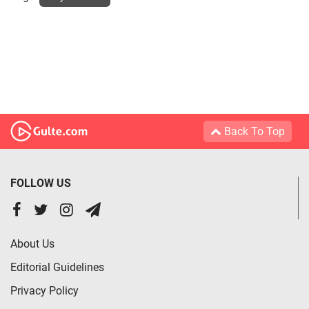
Back To Top
FOLLOW US
About Us
Editorial Guidelines
Privacy Policy