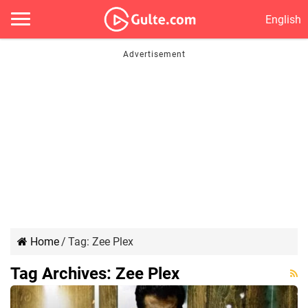
English
Home
/
Tag:
Zee Plex
Tag Archives:
Zee Plex