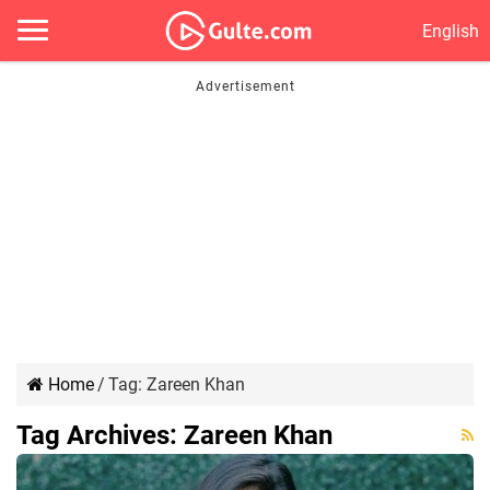
English
Home
/
Tag:
Zareen Khan
Tag Archives:
Zareen Khan