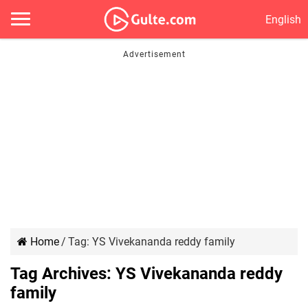
English
Home
/
Tag:
YS Vivekananda reddy family
Tag Archives:
YS Vivekananda reddy
family