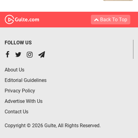
Back To Top
FOLLOW US
About Us
Editorial Guidelines
Privacy Policy
Advertise With Us
Contact Us
Copyright © 2026 Gulte, All Rights Reserved.