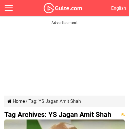
English
Home
/
Tag:
YS Jagan Amit Shah
Tag Archives:
YS Jagan Amit Shah