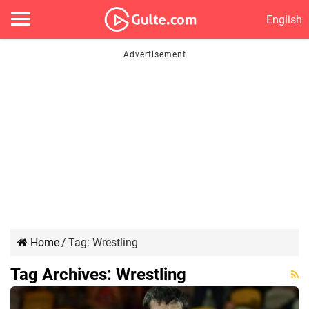
English
Home
/
Tag:
Wrestling
Tag Archives:
Wrestling