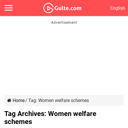
English
Home
/
Tag:
Women welfare schemes
Tag Archives:
Women welfare
schemes