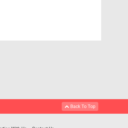
Back To Top