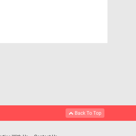
Back To Top