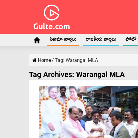
సినిమా వార్తలు
రాజకీయ వార్తలు
ఫోటో గ
Home
/
Tag:
Warangal MLA
Tag Archives:
Warangal MLA