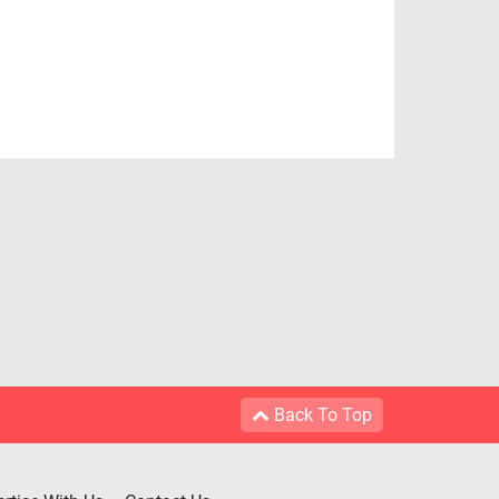
Back To Top