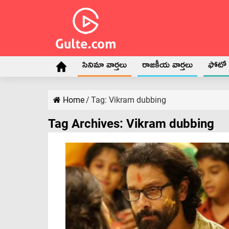
సినిమా వార్తలు
రాజకీయ వార్తలు
ఫోటో గ
Home
/
Tag:
Vikram dubbing
Tag Archives:
Vikram dubbing