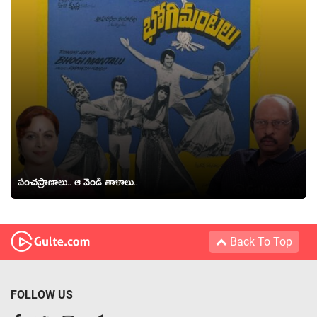
పంచప్రాణాలు.. ఆ వెండి తాళాలు..
Back To Top
FOLLOW US