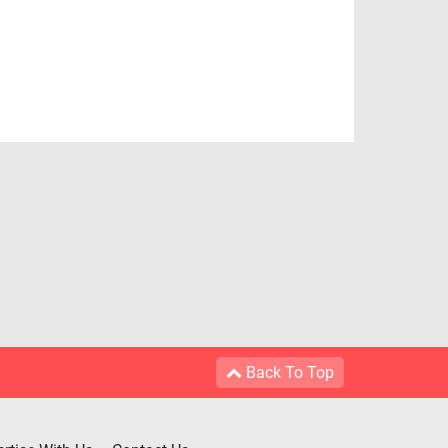
Back To Top