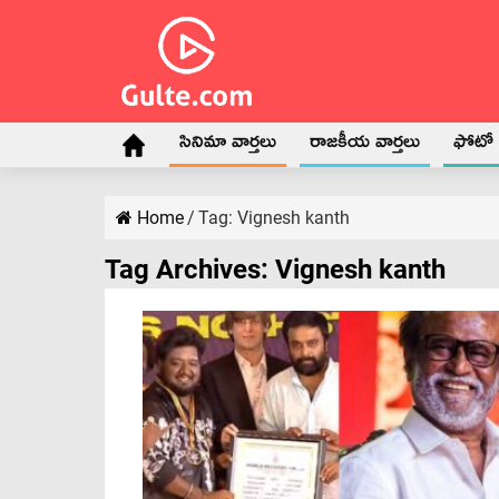
సినిమా వార్తలు
రాజకీయ వార్తలు
ఫోటో గ
Home
/
Tag:
Vignesh kanth
Tag Archives:
Vignesh kanth