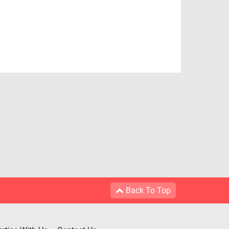
Back To Top