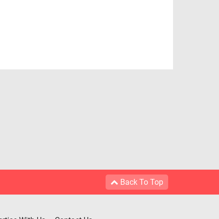
Back To Top