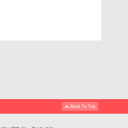
Back To Top