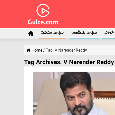
సినిమా వార్తలు
రాజకీయ వార్తలు
ఫోటో గ
Home
/
Tag:
V Narender Reddy
Tag Archives:
V Narender Reddy