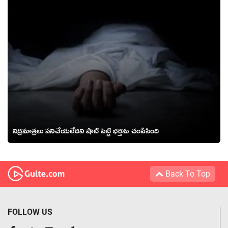
నిద్రమాత్రలు పనిచేయలేదని షాట్ పెట్టి భర్తను చంపేసింది
Back To Top
FOLLOW US