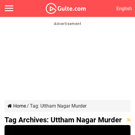
English
Home
/
Tag:
Uttham Nagar Murder
Tag Archives:
Uttham Nagar Murder