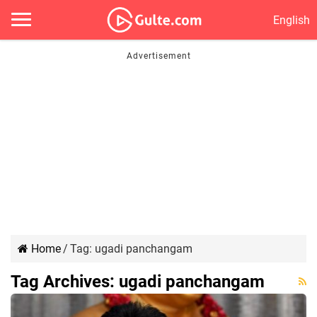
English
Home
/
Tag:
ugadi panchangam
Tag Archives:
ugadi panchangam