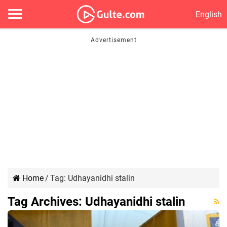
English
Home
/
Tag:
Udhayanidhi stalin
Tag Archives:
Udhayanidhi stalin