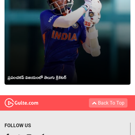
ప్రపంచకప్ విజయంలో తెలుగు క్రికెటర్
Back To Top
FOLLOW US