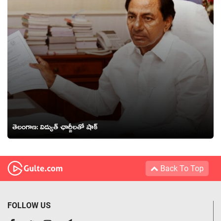
తెలంగాణ: విద్యుత్ ఛార్జీలతో షాక్
Back To Top
FOLLOW US