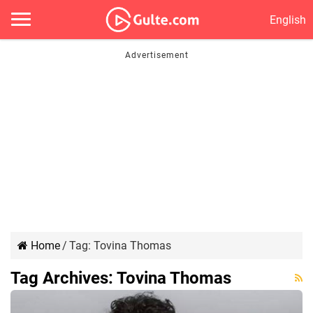
English
Home
/
Tag:
Tovina Thomas
Tag Archives:
Tovina Thomas