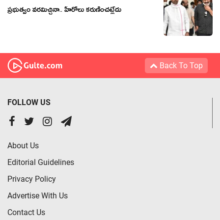
ప్రభుత్వం వరమిచ్చినా.. హీరోలు కరుణించట్లేదు
Back To Top
FOLLOW US
About Us
Editorial Guidelines
Privacy Policy
Advertise With Us
Contact Us