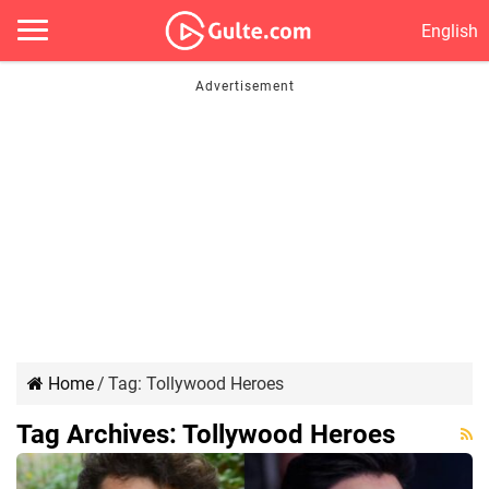
English
Home
/
Tag:
Tollywood Heroes
Tag Archives:
Tollywood Heroes