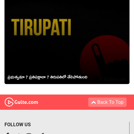
ప్రభుత్వమా ? ప్రతిపక్షాలా ? తిరుపతిలో తేలిపోతుంది
Back To Top
FOLLOW US