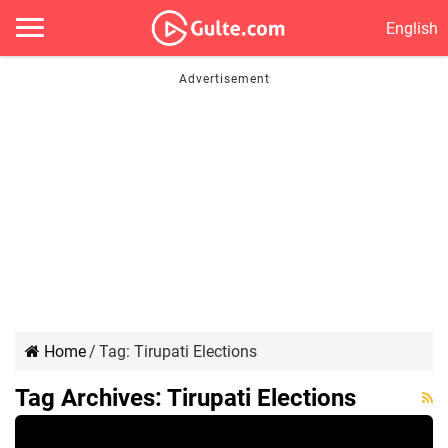
English
Home
/
Tag:
Tirupati Elections
Tag Archives:
Tirupati Elections