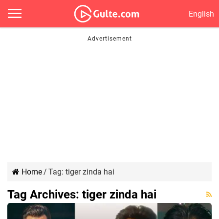
English
Home
/
Tag:
tiger zinda hai
Tag Archives:
tiger zinda hai