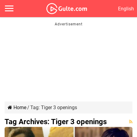
English
Home
/
Tag:
Tiger 3 openings
Tag Archives:
Tiger 3 openings