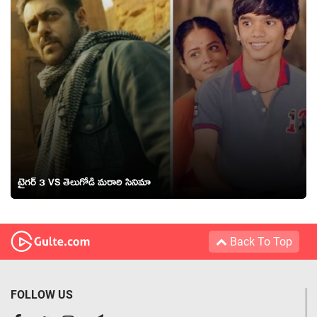
టైగర్ 3 VS తెలుగోడి మరాఠి సినిమా
Back To Top
FOLLOW US