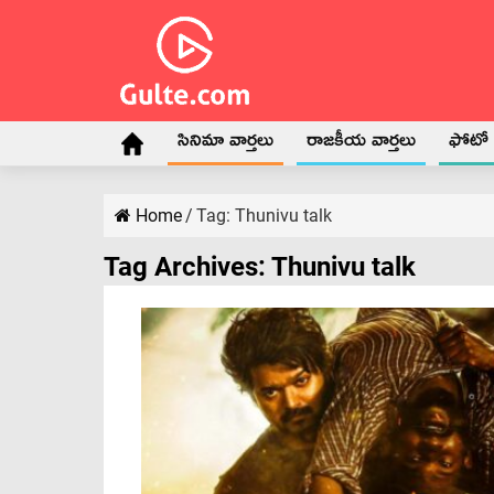
సినిమా వార్తలు
రాజకీయ వార్తలు
ఫోటో గ
Home
/
Tag:
Thunivu talk
Tag Archives:
Thunivu talk