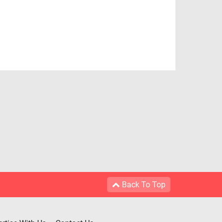
Back To Top