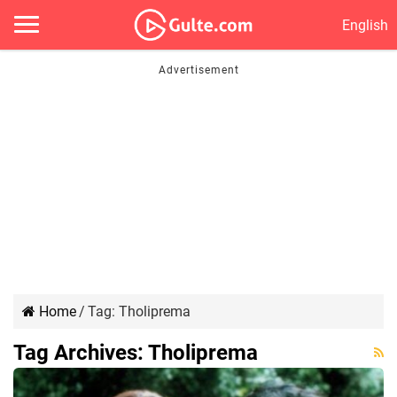
English
Home
/
Tag:
Tholiprema
Tag Archives:
Tholiprema