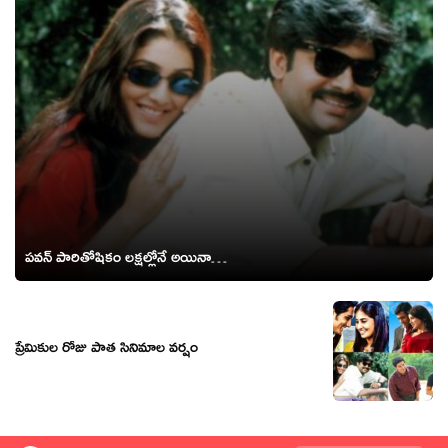
పవన్ పారితోషికం లక్షల్లోనే అయినా…
ప్రేమికుల రోజు పాత సినిమాల వర్షం