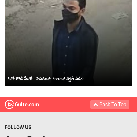
వీడో రౌడీ హీరో!.. సినిమాను మించిన స్టోరీ వీడిది!
Back To Top
FOLLOW US