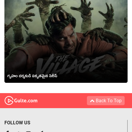
గృహం దర్శకుడి వికృతమైన సిరీస్
Back To Top
FOLLOW US