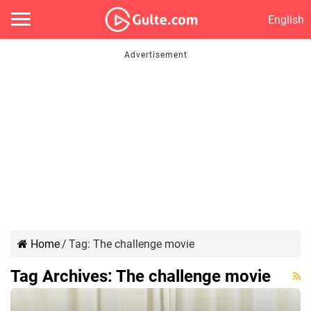
English
Home
/
Tag:
The challenge movie
Tag Archives:
The challenge movie