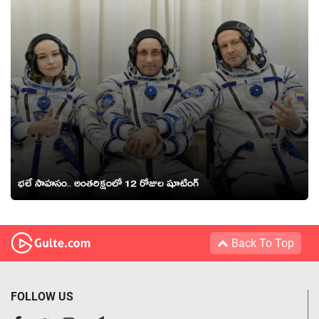
భలే సాహసం.. అంతరిక్షంలో 12 రోజుల షూటింగ్
Back To Top
FOLLOW US