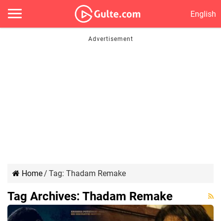
English
Home
/
Tag:
Thadam Remake
Tag Archives:
Thadam Remake