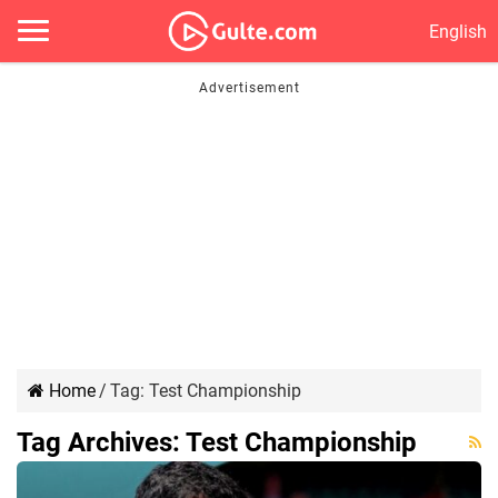
English
Home
/
Tag:
Test Championship
Tag Archives:
Test Championship