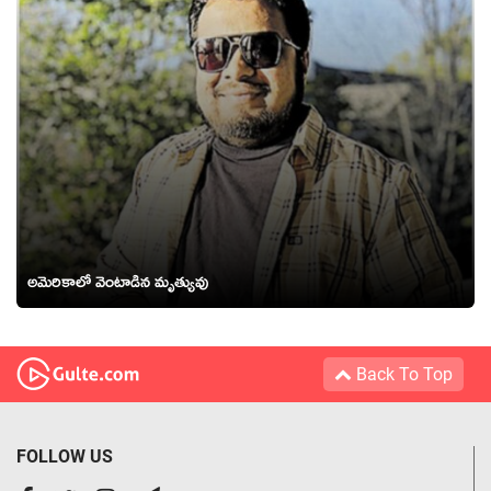
అమెరికాలో వెంటాడిన మృత్యువు
Back To Top
FOLLOW US