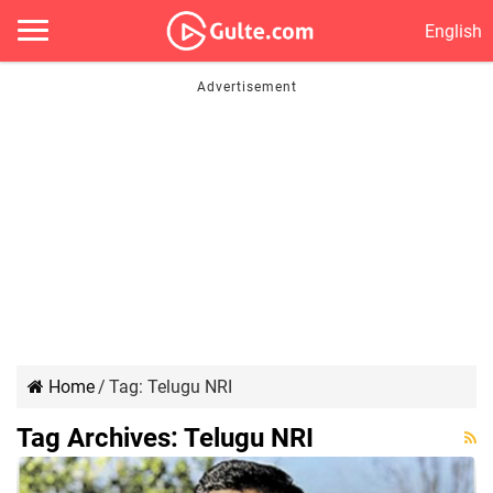
English
Home
/
Tag:
Telugu NRI
Tag Archives:
Telugu NRI