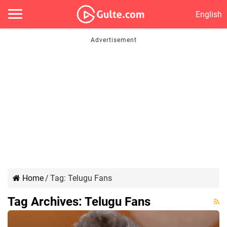
English
Home
/
Tag:
Telugu Fans
Tag Archives:
Telugu Fans