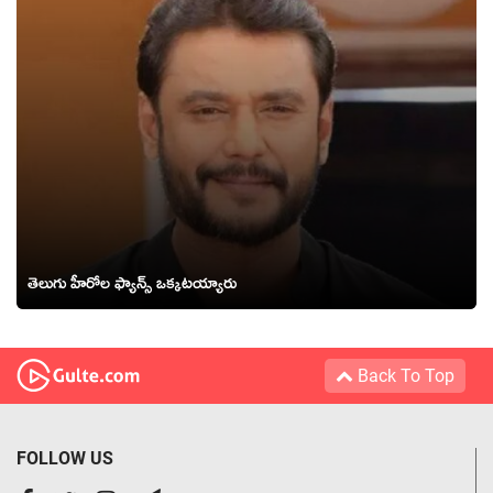
తెలుగు హీరోల ఫ్యాన్స్ ఒక్కటయ్యారు
Back To Top
FOLLOW US