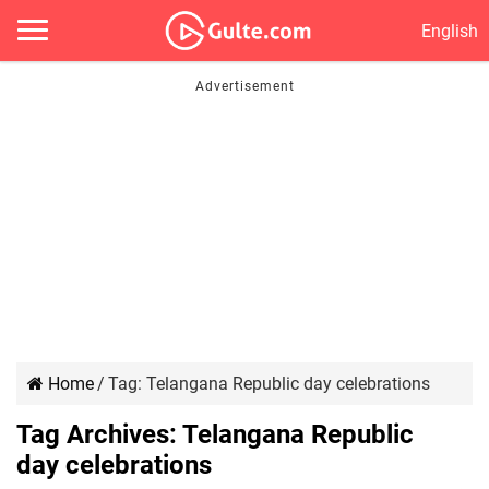
English
Home
/
Tag:
Telangana Republic day celebrations
Tag Archives:
Telangana Republic
day celebrations