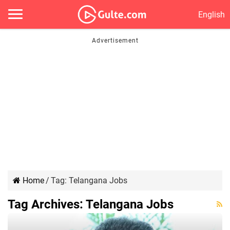
English
Home
/
Tag:
Telangana Jobs
Tag Archives:
Telangana Jobs