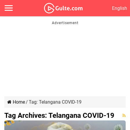
English
Home
/
Tag:
Telangana COVID-19
Tag Archives:
Telangana COVID-19