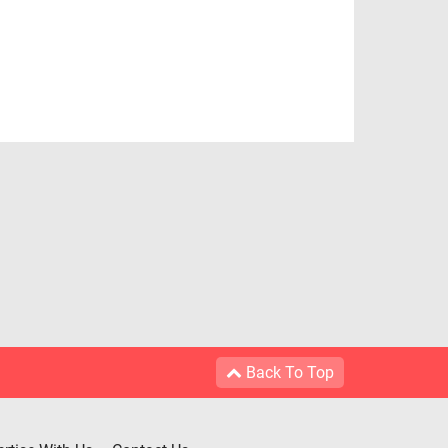
Back To Top