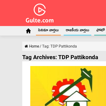
సినిమా వార్తలు
రాజకీయ వార్తలు
ఫోటో గ
Home
/
Tag:
TDP Pattikonda
Tag Archives:
TDP Pattikonda